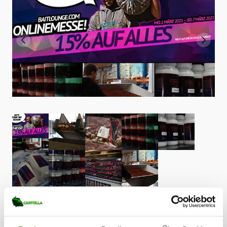
Tags: