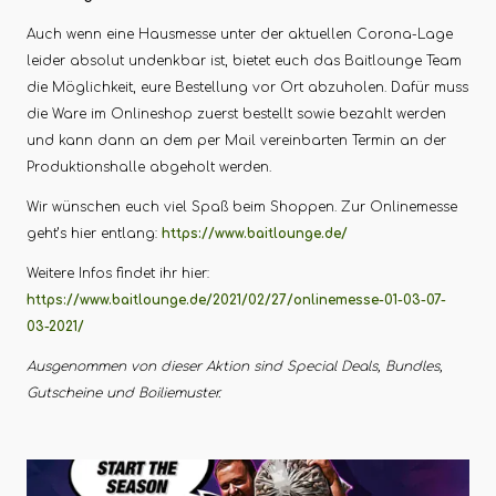
Auch wenn eine Hausmesse unter der aktuellen Corona-Lage
leider absolut undenkbar ist, bietet euch das Baitlounge Team
die Möglichkeit, eure Bestellung vor Ort abzuholen. Dafür muss
die Ware im Onlineshop zuerst bestellt sowie bezahlt werden
und kann dann an dem per Mail vereinbarten Termin an der
Produktionshalle abgeholt werden.
Wir wünschen euch viel Spaß beim Shoppen. Zur Onlinemesse
geht’s hier entlang:
https://www.baitlounge.de/
Weitere Infos findet ihr hier:
https://www.baitlounge.de/2021/02/27/onlinemesse-01-03-07-
03-2021/
Ausgenommen von dieser Aktion sind Special Deals, Bundles,
Gutscheine und Boiliemuster.