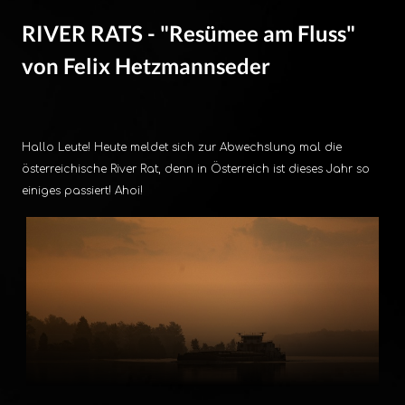
RIVER RATS - "Resümee am Fluss"
von Felix Hetzmannseder
Hallo Leute! Heute meldet sich zur Abwechslung mal die
österreichische River Rat, denn in Österreich ist dieses Jahr so
einiges passiert! Ahoi!