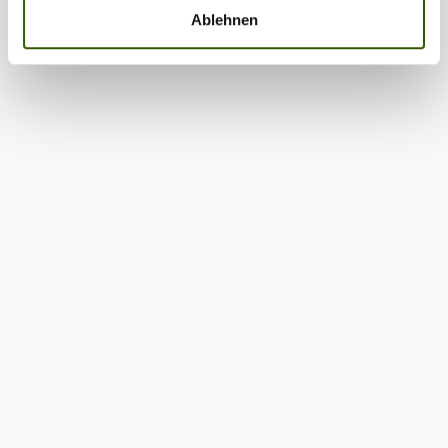
Ablehnen