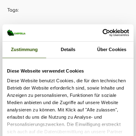
Tags:
Zilla vergeben
554
Zustimmung
Details
Über Cookies
Diese Webseite verwendet Cookies
Diese Website benutzt Cookies, die für den technischen
Betrieb der Website erforderlich sind, sowie Inhalte und
Anzeigen zu personalisieren, Funktionen für soziale
Medien anbieten und die Zugriffe auf unsere Website
analysieren zu können. Mit Klick auf "Alle zulassen",
erlaubst du uns die Nutzung zu Analyse- und
Personalisierungszwecken. Die Einwilligung erstreckt
Partner
sich auch auf die Datenübermittlung an unsere Partner