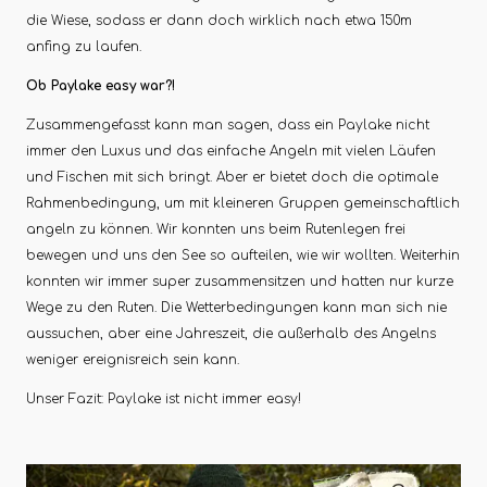
die Wiese, sodass er dann doch wirklich nach etwa 150m
anfing zu laufen.
Ob Paylake easy war?!
Zusammengefasst kann man sagen, dass ein Paylake nicht
immer den Luxus und das einfache Angeln mit vielen Läufen
und Fischen mit sich bringt. Aber er bietet doch die optimale
Rahmenbedingung, um mit kleineren Gruppen gemeinschaftlich
angeln zu können. Wir konnten uns beim Rutenlegen frei
bewegen und uns den See so aufteilen, wie wir wollten. Weiterhin
konnten wir immer super zusammensitzen und hatten nur kurze
Wege zu den Ruten. Die Wetterbedingungen kann man sich nie
aussuchen, aber eine Jahreszeit, die außerhalb des Angelns
weniger ereignisreich sein kann.
Unser Fazit: Paylake ist nicht immer easy!