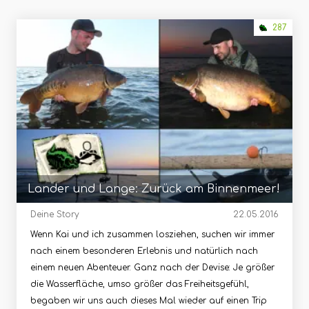
287
Lander und Lange: Zurück am Binnenmeer!
Deine Story
22.05.2016
Wenn Kai und ich zusammen losziehen, suchen wir immer
nach einem besonderen Erlebnis und natürlich nach
einem neuen Abenteuer. Ganz nach der Devise: Je größer
die Wasserfläche, umso größer das Freiheitsgefühl,
begaben wir uns auch dieses Mal wieder auf einen Trip