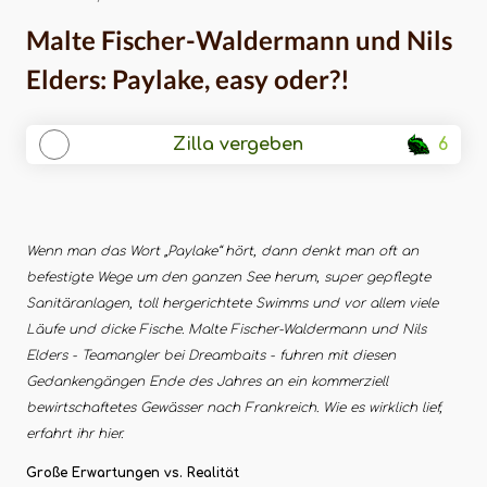
Malte Fischer-Waldermann und Nils
Elders: Paylake, easy oder?!
Zilla vergeben
6
Wenn man das Wort „Paylake“ hört, dann denkt man oft an
befestigte Wege um den ganzen See herum, super gepflegte
Sanitäranlagen, toll hergerichtete Swimms und vor allem viele
Läufe und dicke Fische. Malte Fischer-Waldermann und Nils
Elders - Teamangler bei Dreambaits - fuhren mit diesen
Gedankengängen Ende des Jahres an ein kommerziell
bewirtschaftetes Gewässer nach Frankreich. Wie es wirklich lief,
erfahrt ihr hier.
Große Erwartungen vs. Realität