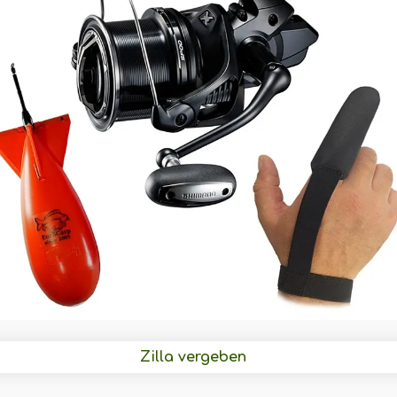
Zilla vergeben