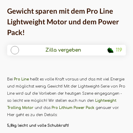
Power Pack!
Gewicht sparen mit dem Pro Line
Lightweight Motor und dem Power
Pack!
Zilla vergeben
119
Bei
Pro Line
heißt es volle Kraft voraus und das mit viel Energie
und möglichst wenig Gewicht! Mit der Lightweight-Serie von Pro
Line wird auf die Vorlieben der heutigen Szene eingegangen -
so leicht wie möglich! Wir stellen euch nun den
Lightweight
Trolling Motor
und das
Pro Lithium Power Pack
genauer vor.
Hier geht es zu den Details:
5,8kg leicht und volle Schubkraft!