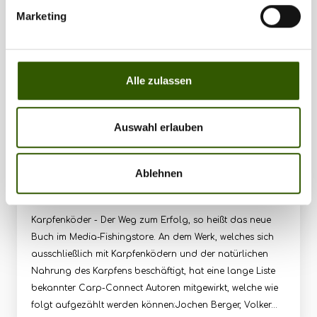
337
Marketing
Alle zulassen
Auswahl erlauben
Neues Buch: Karpfenköder
Ablehnen
Produkt-News
14.12.2013
Karpfenköder - Der Weg zum Erfolg, so heißt das neue
Buch im Media-Fishingstore. An dem Werk, welches sich
ausschließlich mit Karpfenködern und der natürlichen
Nahrung des Karpfens beschäftigt, hat eine lange Liste
bekannter Carp-Connect Autoren mitgewirkt, welche wie
folgt aufgezählt werden können:Jochen Berger, Volker