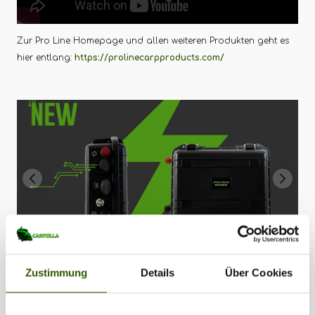
Zur Pro Line Homepage und allen weiteren Produkten geht es
hier entlang:
https://prolinecarpproducts.com/
Zustimmung
Details
Über Cookies