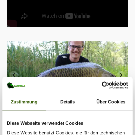
Zustimmung
Details
Über Cookies
Diese Webseite verwendet Cookies
Diese Website benutzt Cookies, die für den technischen