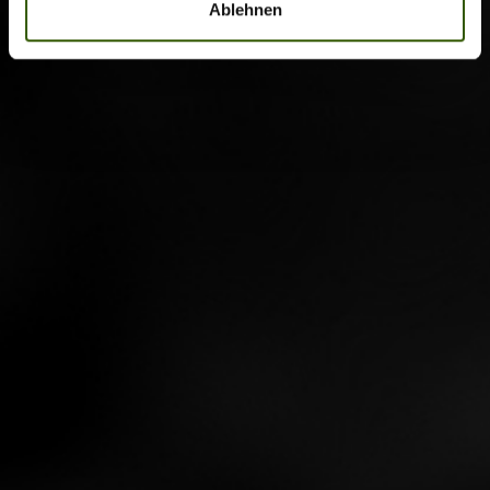
Ablehnen