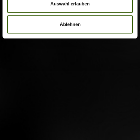
Auswahl erlauben
Ablehnen