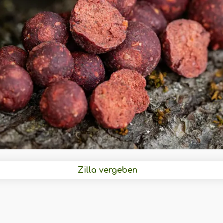
Zilla vergeben