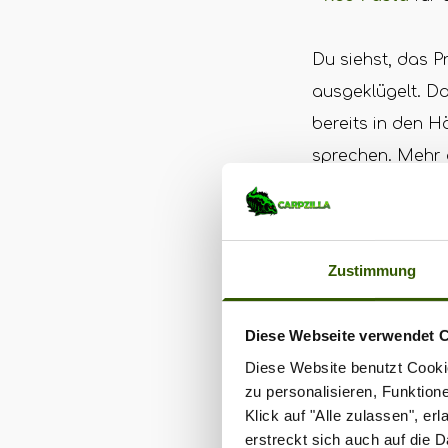
Du siehst, das 
ausgeklügelt. Da
bereits in den 
sprechen. Mehr
Zustimmung
Diese Webseite verwendet 
Diese Website benutzt Cookie
zu personalisieren, Funktion
Klick auf "Alle zulassen", e
erstreckt sich auch auf die 