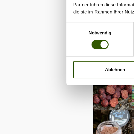
Partner führen diese Informa
die sie im Rahmen Ihrer Nut
Einwilligungsauswahl
Notwendig
Ablehnen