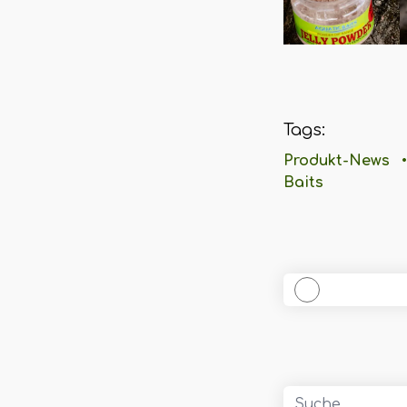
Tags:
Produkt-News
•
Baits