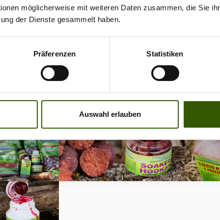
tionen möglicherweise mit weiteren Daten zusammen, die Sie ihn
zung der Dienste gesammelt haben.
Präferenzen
Statistiken
Auswahl erlauben