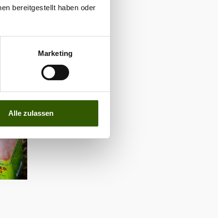
en bereitgestellt haben oder
Marketing
Alle zulassen