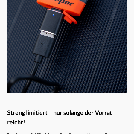
Streng limitiert – nur solange der Vorrat
reicht!