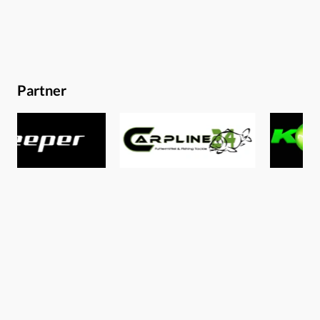
Partner