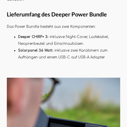
Lieferumfang des Deeper Power Bundle
Das Power Bundle besteht aus zwei Komponenten:
Deeper CHIRP+ 3:
inklusive Night-Cover, Ladekabel,
Neoprenbeutel und Einschraubösen.
Solarpanel 36 Watt:
inklusive zwei Karabinern zum
Aufhängen und einem USB-C auf USB-A Adapter