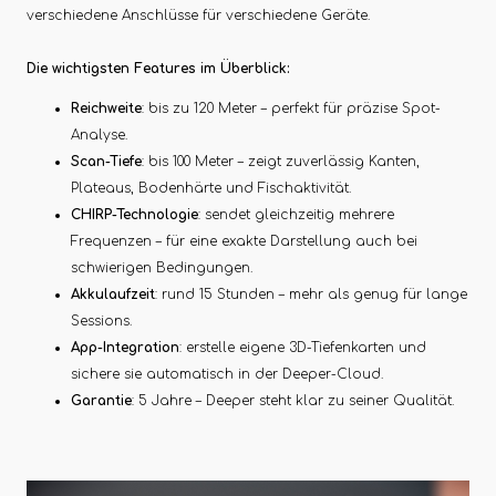
verschiedene Anschlüsse für verschiedene Geräte.
Die wichtigsten Features im Überblick:
Reichweite
: bis zu 120 Meter – perfekt für präzise Spot-
Analyse.
Scan-Tiefe
: bis 100 Meter – zeigt zuverlässig Kanten,
Plateaus, Bodenhärte und Fischaktivität.
CHIRP-Technologie
: sendet gleichzeitig mehrere
Frequenzen – für eine exakte Darstellung auch bei
schwierigen Bedingungen.
Akkulaufzeit
: rund 15 Stunden – mehr als genug für lange
Sessions.
App-Integration
: erstelle eigene 3D-Tiefenkarten und
sichere sie automatisch in der Deeper-Cloud.
Garantie
: 5 Jahre – Deeper steht klar zu seiner Qualität.