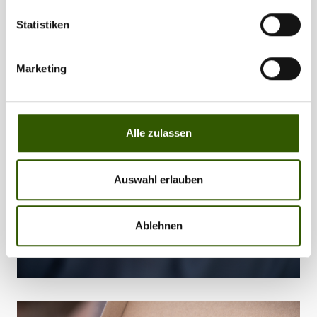
Statistiken
Marketing
Alle zulassen
Auswahl erlauben
Ablehnen