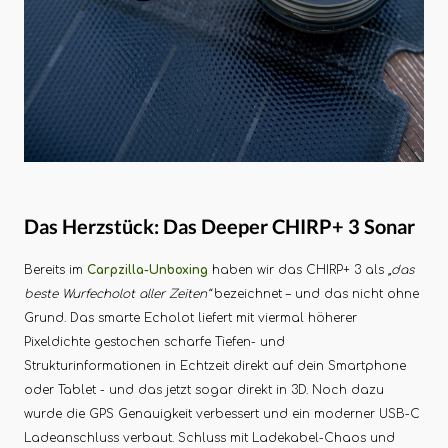
Das Herzstück: Das Deeper CHIRP+ 3 Sonar
Bereits im
Carpzilla-Unboxing
haben wir das CHIRP+ 3 als
„das
beste Wurfecholot aller Zeiten“
bezeichnet – und das nicht ohne
Grund. Das smarte Echolot liefert mit viermal höherer
Pixeldichte gestochen scharfe Tiefen- und
Strukturinformationen in Echtzeit direkt auf dein Smartphone
oder Tablet - und das jetzt sogar direkt in 3D. Noch dazu
wurde die GPS Genauigkeit verbessert und ein moderner USB-C
Ladeanschluss verbaut. Schluss mit Ladekabel-Chaos und