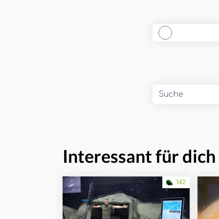
Interessant für dich
142