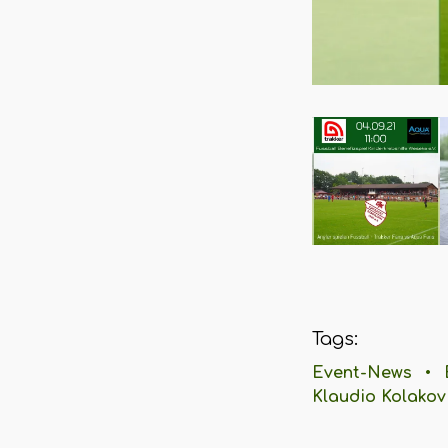
Tags:
Event-News
•
Klaudio Kolakov